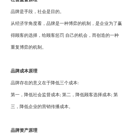
品牌是手段，社会是目的。
从经济学角度看，品牌是一种博弈的机制，是企业为了赢
得顾客的选择，给顾客惩罚 自己的机会，而创造的一种
重复博弈的机制。
品牌成本原理
品牌存在的意义在于降低三个成本:
第一，降低社会监督成本; 第二，降低顾客选择成本; 第
三，降低企业的营销传播成本。
品牌资产原理