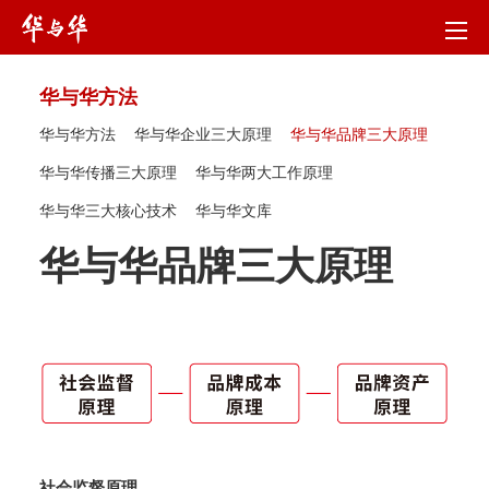
华与华方法
华与华方法
华与华企业三大原理
华与华品牌三大原理
华与华传播三大原理
华与华两大工作原理
华与华三大核心技术
华与华文库
华与华品牌三大原理
社会监督原理