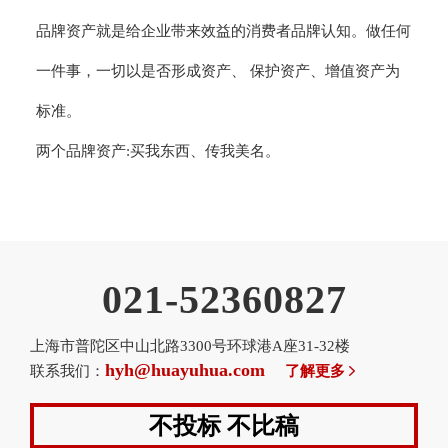
品牌资产就是给企业带来效益的消费者品牌认知。做任何
一件事，一切以是否形成资产、 保护资产、增值资产为
标准。
两个品牌资产:买我东西、传我美名。
021-52360827
上海市普陀区中山北路3300号环球港A座31-32楼
hyh@huayuhua.com
联系我们：
了解更多
不投标 不比稿